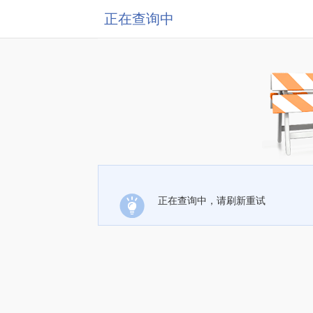
正在查询中
正在查询中，请刷新重试