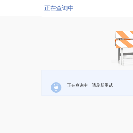
正在查询中
正在查询中，请刷新重试