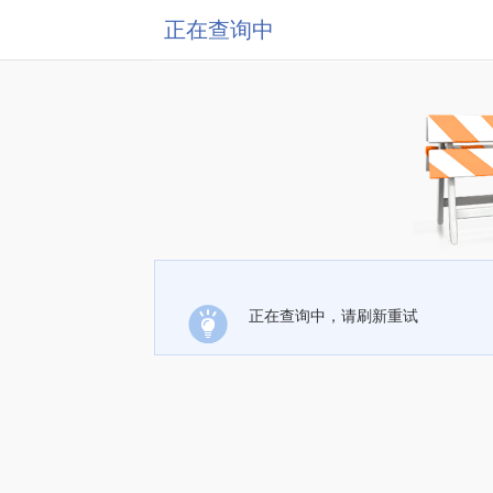
正在查询中
正在查询中，请刷新重试