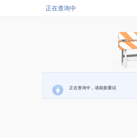
正在查询中
正在查询中，请刷新重试